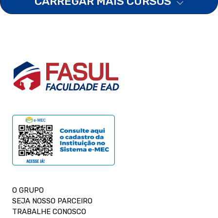
CARREGAR MAIS CURSOS
O GRUPO
SEJA NOSSO PARCEIRO
TRABALHE CONOSCO