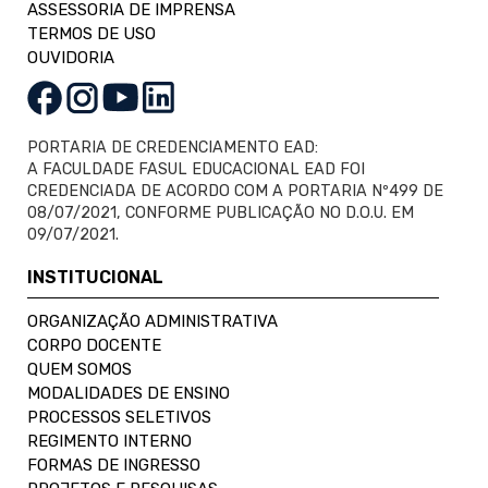
ASSESSORIA DE IMPRENSA
TERMOS DE USO
OUVIDORIA
PORTARIA DE CREDENCIAMENTO EAD:
A FACULDADE FASUL EDUCACIONAL EAD FOI
CREDENCIADA DE ACORDO COM A PORTARIA Nº499 DE
08/07/2021, CONFORME PUBLICAÇÃO NO D.O.U. EM
09/07/2021.
INSTITUCIONAL
ORGANIZAÇÃO ADMINISTRATIVA
CORPO DOCENTE
QUEM SOMOS
MODALIDADES DE ENSINO
PROCESSOS SELETIVOS
REGIMENTO INTERNO
FORMAS DE INGRESSO