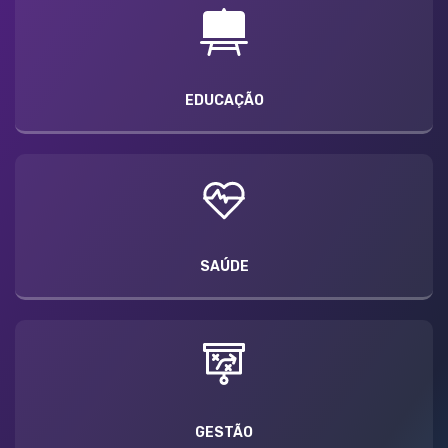
EDUCAÇÃO
SAÚDE
GESTÃO