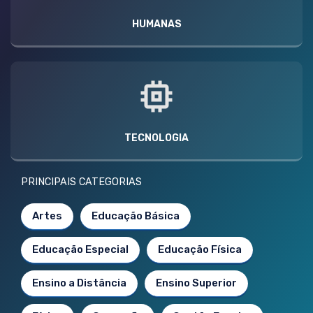
HUMANAS
TECNOLOGIA
PRINCIPAIS CATEGORIAS
Artes
Educação Básica
Educação Especial
Educação Física
Ensino a Distância
Ensino Superior