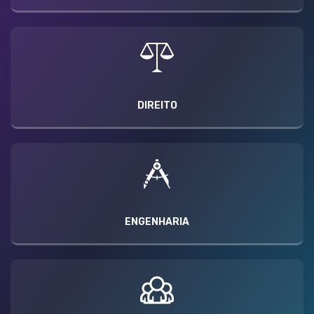
DIREITO
ENGENHARIA