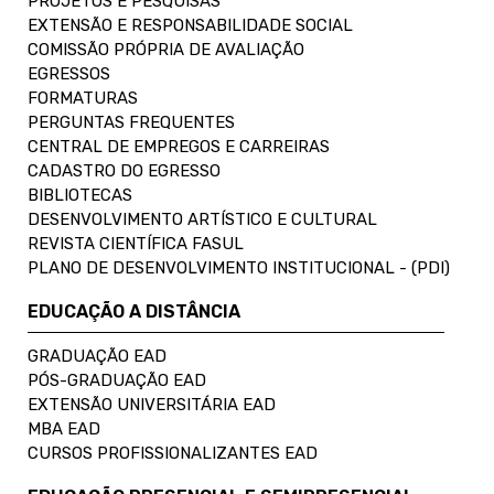
PROJETOS E PESQUISAS
EXTENSÃO E RESPONSABILIDADE SOCIAL
COMISSÃO PRÓPRIA DE AVALIAÇÃO
EGRESSOS
FORMATURAS
PERGUNTAS FREQUENTES
CENTRAL DE EMPREGOS E CARREIRAS
CADASTRO DO EGRESSO
BIBLIOTECAS
DESENVOLVIMENTO ARTÍSTICO E CULTURAL
REVISTA CIENTÍFICA FASUL
PLANO DE DESENVOLVIMENTO INSTITUCIONAL - (PDI)
EDUCAÇÃO A DISTÂNCIA
GRADUAÇÃO EAD
PÓS-GRADUAÇÃO EAD
EXTENSÃO UNIVERSITÁRIA EAD
MBA EAD
CURSOS PROFISSIONALIZANTES EAD