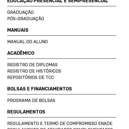
EDUCAÇÃO PRESENCIAL E SEMIPRESENCIAL
GRADUAÇÃO
PÓS-GRADUAÇÃO
MANUAIS
MANUAL DO ALUNO
ACADÊMICO
REGISTRO DE DIPLOMAS
REGISTRO DE HISTÓRICOS
REPOSITÓRIOS DE TCC
BOLSAS E FINANCIAMENTOS
PROGRAMA DE BOLSAS
REGULAMENTOS
REGULAMENTO E TERMO DE COMPROMISSO ENADE