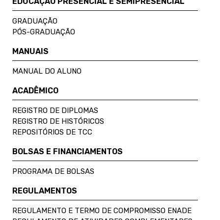
EDUCAÇÃO PRESENCIAL E SEMIPRESENCIAL
GRADUAÇÃO
PÓS-GRADUAÇÃO
MANUAIS
MANUAL DO ALUNO
ACADÊMICO
REGISTRO DE DIPLOMAS
REGISTRO DE HISTÓRICOS
REPOSITÓRIOS DE TCC
BOLSAS E FINANCIAMENTOS
PROGRAMA DE BOLSAS
REGULAMENTOS
REGULAMENTO E TERMO DE COMPROMISSO ENADE