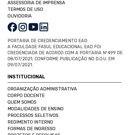
ASSESSORIA DE IMPRENSA
TERMOS DE USO
OUVIDORIA
PORTARIA DE CREDENCIAMENTO EAD:
A FACULDADE FASUL EDUCACIONAL EAD FOI
CREDENCIADA DE ACORDO COM A PORTARIA Nº499 DE
08/07/2021, CONFORME PUBLICAÇÃO NO D.O.U. EM
09/07/2021.
INSTITUCIONAL
ORGANIZAÇÃO ADMINISTRATIVA
CORPO DOCENTE
QUEM SOMOS
MODALIDADES DE ENSINO
PROCESSOS SELETIVOS
REGIMENTO INTERNO
FORMAS DE INGRESSO