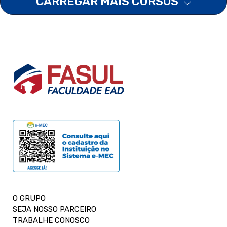
CARREGAR MAIS CURSOS
O GRUPO
SEJA NOSSO PARCEIRO
TRABALHE CONOSCO