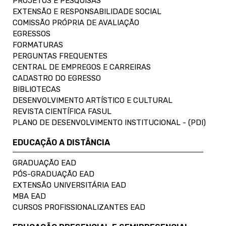
PROJETOS E PESQUISAS
EXTENSÃO E RESPONSABILIDADE SOCIAL
COMISSÃO PRÓPRIA DE AVALIAÇÃO
EGRESSOS
FORMATURAS
PERGUNTAS FREQUENTES
CENTRAL DE EMPREGOS E CARREIRAS
CADASTRO DO EGRESSO
BIBLIOTECAS
DESENVOLVIMENTO ARTÍSTICO E CULTURAL
REVISTA CIENTÍFICA FASUL
PLANO DE DESENVOLVIMENTO INSTITUCIONAL - (PDI)
EDUCAÇÃO A DISTÂNCIA
GRADUAÇÃO EAD
PÓS-GRADUAÇÃO EAD
EXTENSÃO UNIVERSITÁRIA EAD
MBA EAD
CURSOS PROFISSIONALIZANTES EAD