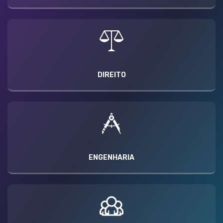
DIREITO
ENGENHARIA