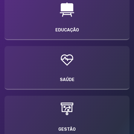
EDUCAÇÃO
SAÚDE
GESTÃO