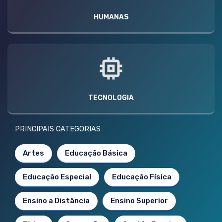
HUMANAS
TECNOLOGIA
PRINCIPAIS CATEGORIAS
Artes
Educação Básica
Educação Especial
Educação Física
Ensino a Distância
Ensino Superior