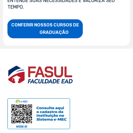
ENTENDE SUAS NECESSIDADES E VALORIZA SEU
TEMPO.
CONFERIR NOSSOS CURSOS DE

                    GRADUAÇÃO