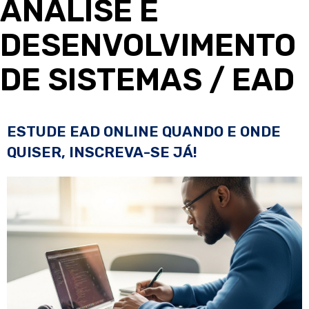
ANÁLISE E
DESENVOLVIMENTO
DE SISTEMAS
/ EAD
ESTUDE EAD ONLINE QUANDO E ONDE
QUISER, INSCREVA-SE JÁ!