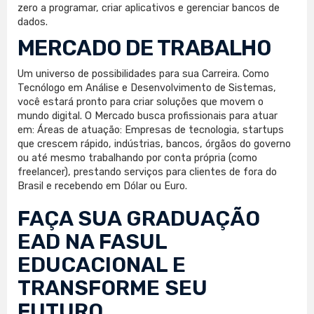
zero a programar, criar aplicativos e gerenciar bancos de
dados.
MERCADO DE TRABALHO
Um universo de possibilidades para sua Carreira. Como
Tecnólogo em Análise e Desenvolvimento de Sistemas,
você estará pronto para criar soluções que movem o
mundo digital. O Mercado busca profissionais para atuar
em: Áreas de atuação: Empresas de tecnologia, startups
que crescem rápido, indústrias, bancos, órgãos do governo
ou até mesmo trabalhando por conta própria (como
freelancer), prestando serviços para clientes de fora do
Brasil e recebendo em Dólar ou Euro.
FAÇA SUA
GRADUAÇÃO
EAD
NA FASUL
EDUCACIONAL E
TRANSFORME SEU
FUTURO