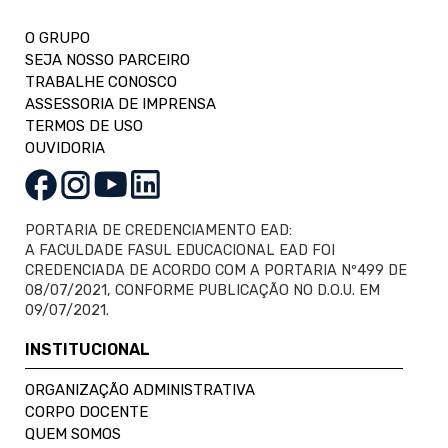
O GRUPO
SEJA NOSSO PARCEIRO
TRABALHE CONOSCO
ASSESSORIA DE IMPRENSA
TERMOS DE USO
OUVIDORIA
PORTARIA DE CREDENCIAMENTO EAD:
A FACULDADE FASUL EDUCACIONAL EAD FOI
CREDENCIADA DE ACORDO COM A PORTARIA Nº499 DE
08/07/2021, CONFORME PUBLICAÇÃO NO D.O.U. EM
09/07/2021.
INSTITUCIONAL
ORGANIZAÇÃO ADMINISTRATIVA
CORPO DOCENTE
QUEM SOMOS