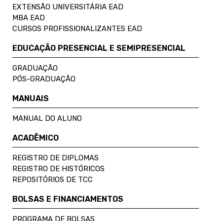
EXTENSÃO UNIVERSITÁRIA EAD
MBA EAD
CURSOS PROFISSIONALIZANTES EAD
EDUCAÇÃO PRESENCIAL E SEMIPRESENCIAL
GRADUAÇÃO
PÓS-GRADUAÇÃO
MANUAIS
MANUAL DO ALUNO
ACADÊMICO
REGISTRO DE DIPLOMAS
REGISTRO DE HISTÓRICOS
REPOSITÓRIOS DE TCC
BOLSAS E FINANCIAMENTOS
PROGRAMA DE BOLSAS