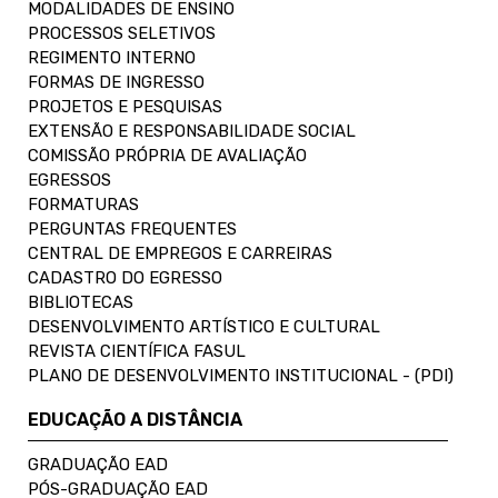
MODALIDADES DE ENSINO
PROCESSOS SELETIVOS
REGIMENTO INTERNO
FORMAS DE INGRESSO
PROJETOS E PESQUISAS
EXTENSÃO E RESPONSABILIDADE SOCIAL
COMISSÃO PRÓPRIA DE AVALIAÇÃO
EGRESSOS
FORMATURAS
PERGUNTAS FREQUENTES
CENTRAL DE EMPREGOS E CARREIRAS
CADASTRO DO EGRESSO
BIBLIOTECAS
DESENVOLVIMENTO ARTÍSTICO E CULTURAL
REVISTA CIENTÍFICA FASUL
PLANO DE DESENVOLVIMENTO INSTITUCIONAL - (PDI)
EDUCAÇÃO A DISTÂNCIA
GRADUAÇÃO EAD
PÓS-GRADUAÇÃO EAD