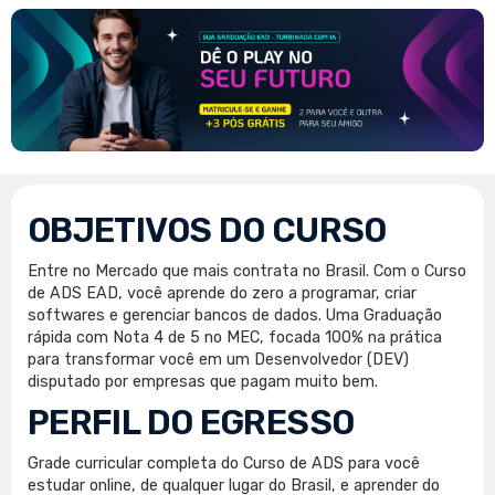
OBJETIVOS DO CURSO
Entre no Mercado que mais contrata no Brasil. Com o Curso
de ADS EAD, você aprende do zero a programar, criar
softwares e gerenciar bancos de dados. Uma Graduação
rápida com Nota 4 de 5 no MEC, focada 100% na prática
para transformar você em um Desenvolvedor (DEV)
disputado por empresas que pagam muito bem.
PERFIL DO EGRESSO
Grade curricular completa do Curso de ADS para você
estudar online, de qualquer lugar do Brasil, e aprender do