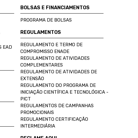
BOLSAS E FINANCIAMENTOS
PROGRAMA DE BOLSAS
REGULAMENTOS
D
REGULAMENTO E TERMO DE
S EAD
COMPROMISSO ENADE
REGULAMENTO DE ATIVIDADES
COMPLEMENTARES
REGULAMENTO DE ATIVIDADES DE
EXTENSÃO
REGULAMENTO DO PROGRAMA DE
INICIAÇÃO CIENTÍFICA E TECNOLÓGICA -
PICT
REGULAMENTOS DE CAMPANHAS
PROMOCIONAIS
REGULAMENTO CERTIFICAÇÃO
INTERMEDIÁRIA