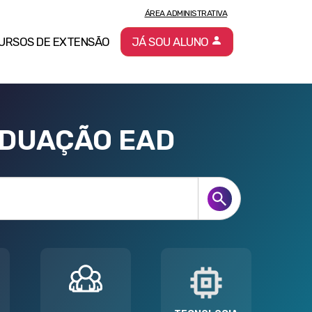
ÁREA ADMINISTRATIVA
URSOS DE EXTENSÃO
JÁ SOU ALUNO
ADUAÇÃO EAD