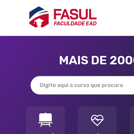
MAIS DE 20