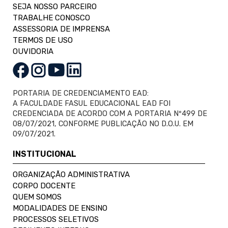
SEJA NOSSO PARCEIRO
TRABALHE CONOSCO
ASSESSORIA DE IMPRENSA
TERMOS DE USO
OUVIDORIA
PORTARIA DE CREDENCIAMENTO EAD:
A FACULDADE FASUL EDUCACIONAL EAD FOI
CREDENCIADA DE ACORDO COM A PORTARIA Nº499 DE
08/07/2021, CONFORME PUBLICAÇÃO NO D.O.U. EM
09/07/2021.
INSTITUCIONAL
ORGANIZAÇÃO ADMINISTRATIVA
CORPO DOCENTE
QUEM SOMOS
MODALIDADES DE ENSINO
PROCESSOS SELETIVOS