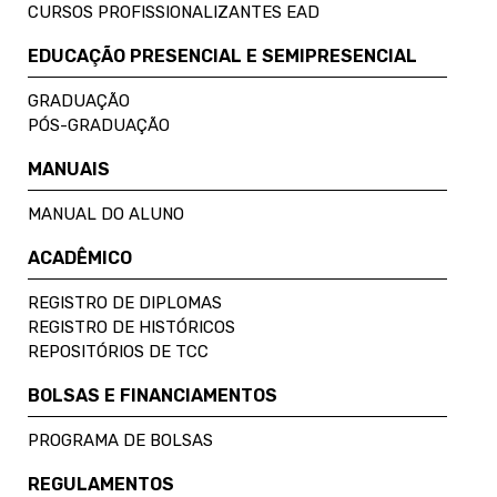
CURSOS PROFISSIONALIZANTES EAD
EDUCAÇÃO PRESENCIAL E SEMIPRESENCIAL
GRADUAÇÃO
PÓS-GRADUAÇÃO
MANUAIS
MANUAL DO ALUNO
ACADÊMICO
REGISTRO DE DIPLOMAS
REGISTRO DE HISTÓRICOS
REPOSITÓRIOS DE TCC
BOLSAS E FINANCIAMENTOS
PROGRAMA DE BOLSAS
REGULAMENTOS