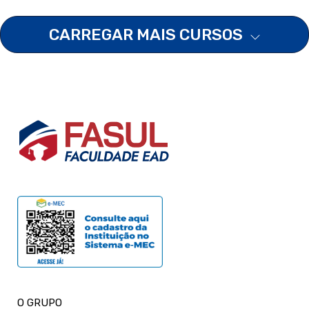
CARREGAR MAIS CURSOS
O GRUPO