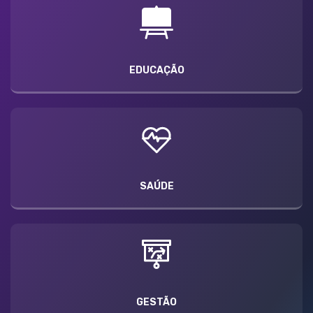
EDUCAÇÃO
SAÚDE
GESTÃO