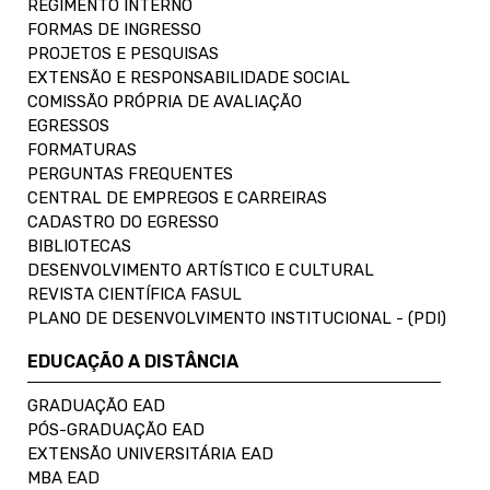
REGIMENTO INTERNO
FORMAS DE INGRESSO
PROJETOS E PESQUISAS
EXTENSÃO E RESPONSABILIDADE SOCIAL
COMISSÃO PRÓPRIA DE AVALIAÇÃO
EGRESSOS
FORMATURAS
PERGUNTAS FREQUENTES
CENTRAL DE EMPREGOS E CARREIRAS
CADASTRO DO EGRESSO
BIBLIOTECAS
DESENVOLVIMENTO ARTÍSTICO E CULTURAL
REVISTA CIENTÍFICA FASUL
PLANO DE DESENVOLVIMENTO INSTITUCIONAL - (PDI)
EDUCAÇÃO A DISTÂNCIA
GRADUAÇÃO EAD
PÓS-GRADUAÇÃO EAD
EXTENSÃO UNIVERSITÁRIA EAD
MBA EAD