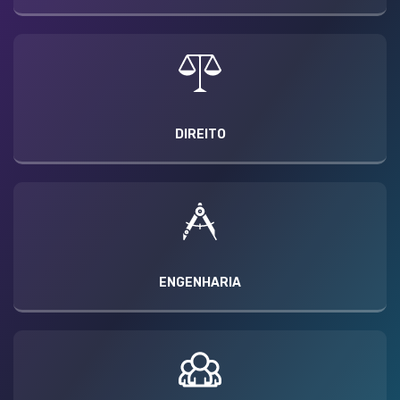
DIREITO
ENGENHARIA