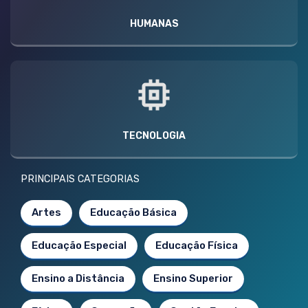
HUMANAS
TECNOLOGIA
PRINCIPAIS CATEGORIAS
Artes
Educação Básica
Educação Especial
Educação Física
Ensino a Distância
Ensino Superior