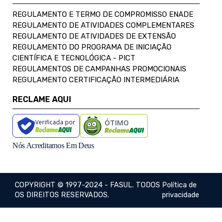
REGULAMENTO E TERMO DE COMPROMISSO ENADE
REGULAMENTO DE ATIVIDADES COMPLEMENTARES
REGULAMENTO DE ATIVIDADES DE EXTENSÃO
REGULAMENTO DO PROGRAMA DE INICIAÇÃO
CIENTÍFICA E TECNOLÓGICA - PICT
REGULAMENTOS DE CAMPANHAS PROMOCIONAIS
REGULAMENTO CERTIFICAÇÃO INTERMEDIÁRIA
RECLAME AQUI
Verificada por
ÓTIMO
Nós Acreditamos Em Deus
COPYRIGHT © 1997-2024 - FASUL. TODOS
Política de
OS DIREITOS RESERVADOS.
privacidade